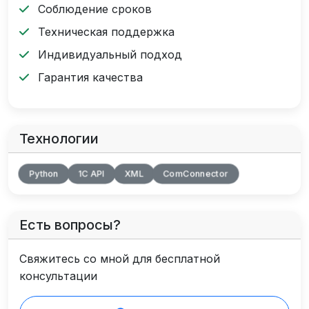
Соблюдение сроков
Техническая поддержка
Индивидуальный подход
Гарантия качества
Технологии
Python
1С API
XML
ComConnector
Есть вопросы?
Свяжитесь со мной для бесплатной
консультации