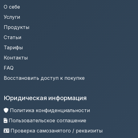
О себе
Услуги
Продукты
Статьи
Тарифы
Контакты
FAQ
Восстановить доступ к покупке
Юридическая информация
Политика конфиденциальности
Пользовательское соглашение
Проверка самозанятого / реквизиты