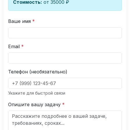
Стоимость:
от 35000 ₽
Ваше имя
*
Email
*
Телефон (необязательно)
Укажите для быстрой связи
Опишите вашу задачу
*