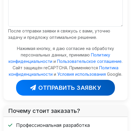
После отправки заявки я свяжусь с вами, уточню
задачу и предложу оптимальное решение.
Нажимая кнопку, я даю согласие на обработку
персональных данных, принимаю
Политику
конфиденциальности
и
Пользовательское соглашение
.
Сайт защищён reCAPTCHA. Применяются
Политика
конфиденциальности
и
Условия использования
Google.
ОТПРАВИТЬ ЗАЯВКУ
Почему стоит заказать?
Профессиональная разработка