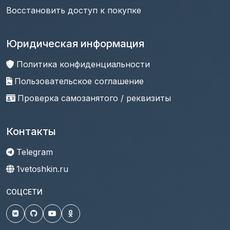
Восстановить доступ к покупке
Юридическая информация
Политика конфиденциальности
Пользовательское соглашение
Проверка самозанятого / реквизиты
Контакты
Telegram
1vetoshkin.ru
СОЦСЕТИ