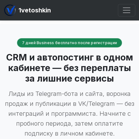
1vetoshkin
7 дней Business бесплатно после регистрации
CRM и автопостинг в одном
кабинете — без переплаты
за лишние сервисы
Лиды из Telegram-бота и сайта, воронка
продаж и публикации в VK/Telegram — без
интеграций и программиста. Начните с
пробного периода, затем оплатите
подписку в личном кабинете.