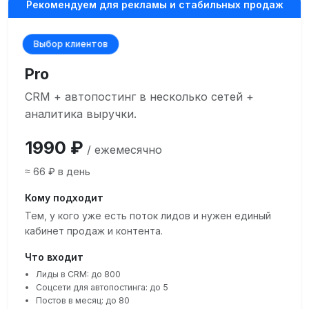
Рекомендуем для рекламы и стабильных продаж
Выбор клиентов
Pro
CRM + автопостинг в несколько сетей +
аналитика выручки.
1990 ₽
/ ежемесячно
≈ 66 ₽ в день
Кому подходит
Тем, у кого уже есть поток лидов и нужен единый
кабинет продаж и контента.
Что входит
Лиды в CRM: до 800
Соцсети для автопостинга: до 5
Постов в месяц: до 80