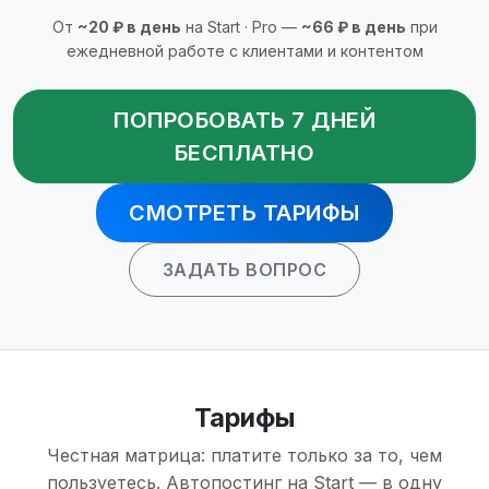
От
~20 ₽ в день
на Start · Pro —
~66 ₽ в день
при
ежедневной работе с клиентами и контентом
ПОПРОБОВАТЬ 7 ДНЕЙ
БЕСПЛАТНО
СМОТРЕТЬ ТАРИФЫ
ЗАДАТЬ ВОПРОС
Тарифы
Честная матрица: платите только за то, чем
пользуетесь. Автопостинг на Start — в одну