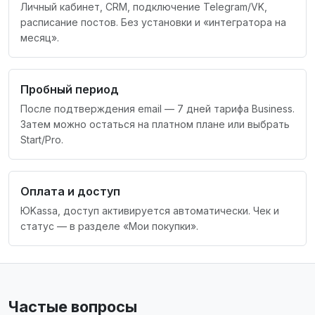
Личный кабинет, CRM, подключение Telegram/VK,
расписание постов. Без установки и «интегратора на
месяц».
Пробный период
После подтверждения email — 7 дней тарифа Business.
Затем можно остаться на платном плане или выбрать
Start/Pro.
Оплата и доступ
ЮKassa, доступ активируется автоматически. Чек и
статус — в разделе «Мои покупки».
Частые вопросы