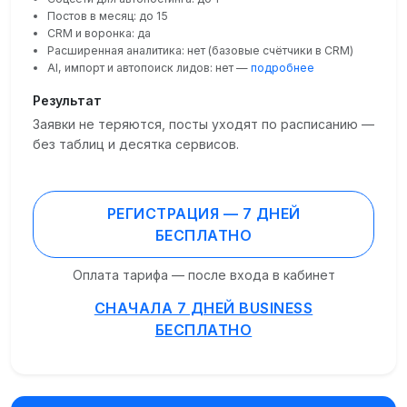
Постов в месяц: до 15
CRM и воронка: да
Расширенная аналитика: нет (базовые счётчики в CRM)
AI, импорт и автопоиск лидов: нет —
подробнее
Результат
Заявки не теряются, посты уходят по расписанию —
без таблиц и десятка сервисов.
РЕГИСТРАЦИЯ — 7 ДНЕЙ
БЕСПЛАТНО
Оплата тарифа — после входа в кабинет
СНАЧАЛА 7 ДНЕЙ BUSINESS
БЕСПЛАТНО