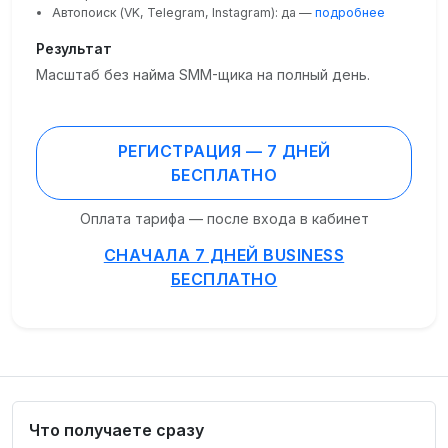
Автопоиск (VK, Telegram, Instagram): да —
подробнее
Результат
Масштаб без найма SMM-щика на полный день.
РЕГИСТРАЦИЯ — 7 ДНЕЙ
БЕСПЛАТНО
Оплата тарифа — после входа в кабинет
СНАЧАЛА 7 ДНЕЙ BUSINESS
БЕСПЛАТНО
Что получаете сразу