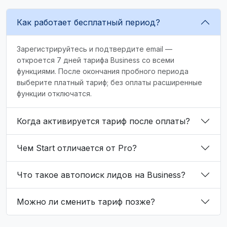
Как работает бесплатный период?
Зарегистрируйтесь и подтвердите email —
откроется 7 дней тарифа Business со всеми
функциями. После окончания пробного периода
выберите платный тариф; без оплаты расширенные
функции отключатся.
Когда активируется тариф после оплаты?
Чем Start отличается от Pro?
Что такое автопоиск лидов на Business?
Можно ли сменить тариф позже?