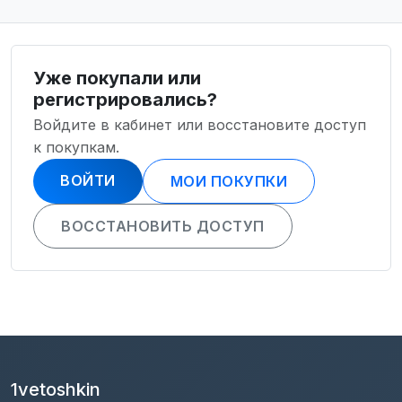
Уже покупали или
регистрировались?
Войдите в кабинет или восстановите доступ
к покупкам.
ВОЙТИ
МОИ ПОКУПКИ
ВОССТАНОВИТЬ ДОСТУП
1vetoshkin