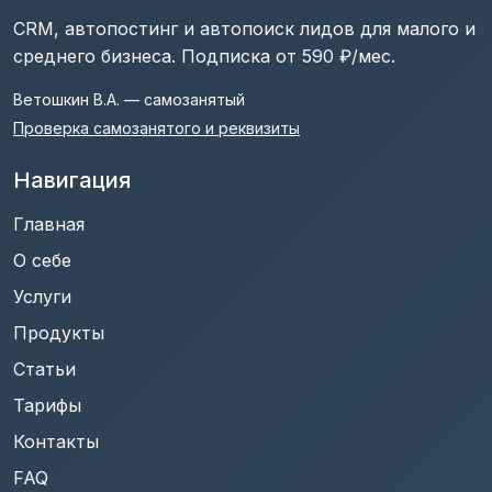
CRM, автопостинг и автопоиск лидов для малого и
среднего бизнеса. Подписка от 590 ₽/мес.
Ветошкин В.А. — самозанятый
Проверка самозанятого и реквизиты
Навигация
Главная
О себе
Услуги
Продукты
Статьи
Тарифы
Контакты
FAQ