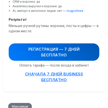
CRM и воронка: да
Аналитика выручки и воронки: да
AI, импорт и автопоиск лидов: нет —
подробнее
Результат
Меньше ручной рутины: воронка, посты и цифры — в
одном месте.
РЕГИСТРАЦИЯ — 7 ДНЕЙ
БЕСПЛАТНО
Оплата тарифа — после входа в кабинет
СНАЧАЛА 7 ДНЕЙ BUSINESS
БЕСПЛАТНО
Максимум