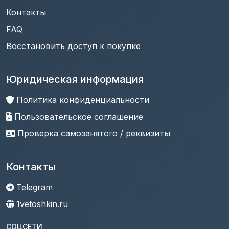
Контакты
FAQ
Восстановить доступ к покупке
Юридическая информация
Политика конфиденциальности
Пользовательское соглашение
Проверка самозанятого / реквизиты
Контакты
Telegram
1vetoshkin.ru
СОЦСЕТИ