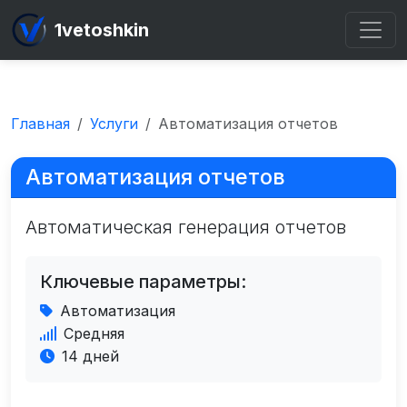
1vetoshkin
Главная
Услуги
Автоматизация отчетов
Автоматизация отчетов
Автоматическая генерация отчетов
Ключевые параметры:
Автоматизация
Средняя
14 дней