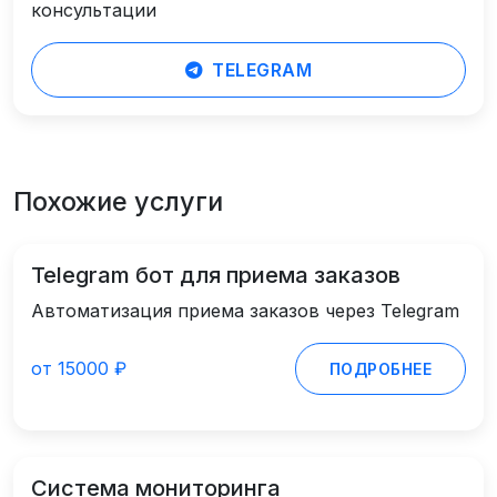
консультации
TELEGRAM
Похожие услуги
Telegram бот для приема заказов
Автоматизация приема заказов через Telegram
от 15000 ₽
ПОДРОБНЕЕ
Система мониторинга