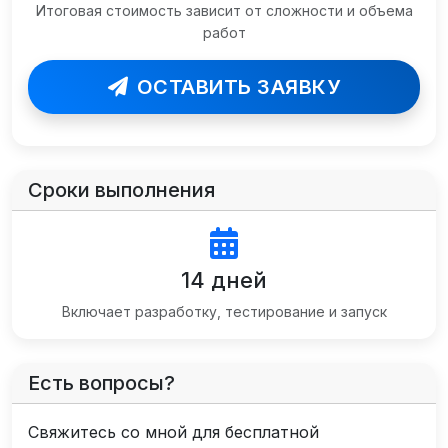
Итоговая стоимость зависит от сложности и объема
работ
ОСТАВИТЬ ЗАЯВКУ
Сроки выполнения
14 дней
Включает разработку, тестирование и запуск
Есть вопросы?
Свяжитесь со мной для бесплатной