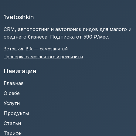
1vetoshkin
CRM, автопостинг и автопоиск лидов для малого и
среднего бизнеса. Подписка от 590 ₽/мес.
Ветошкин В.А. — самозанятый
Проверка самозанятого и реквизиты
Навигация
Главная
О себе
Услуги
Продукты
Статьи
Тарифы