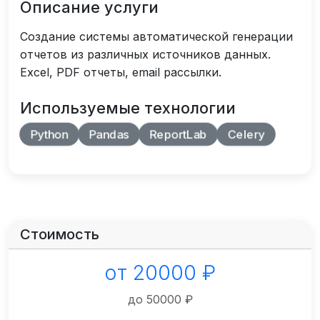
Описание услуги
Создание системы автоматической генерации
отчетов из различных источников данных.
Excel, PDF отчеты, email рассылки.
Используемые технологии
Python
Pandas
ReportLab
Celery
Стоимость
от 20000 ₽
до 50000 ₽