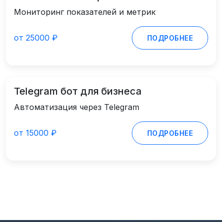
Мониторинг показателей и метрик
от 25000 ₽
ПОДРОБНЕЕ
Telegram бот для бизнеса
Автоматизация через Telegram
от 15000 ₽
ПОДРОБНЕЕ