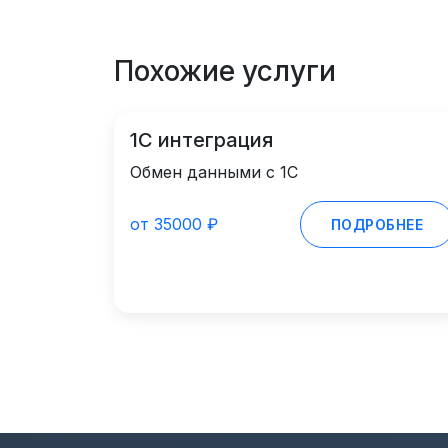
Похожие услуги
1С интеграция
Обмен данными с 1С
от 35000 ₽
ПОДРОБНЕЕ