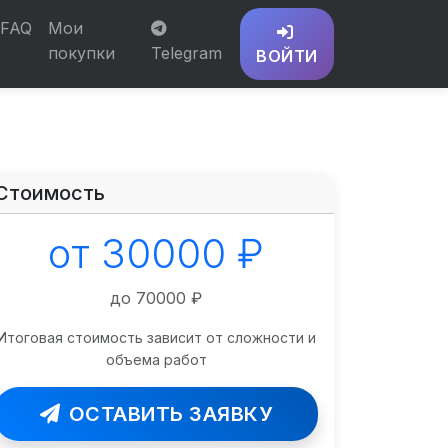
FAQ
Мои
покупки
Telegram
ВОЙТИ
Стоимость
от 30000 ₽
до 70000 ₽
Итоговая стоимость зависит от сложности и
объема работ
ОСТАВИТЬ ЗАЯВКУ