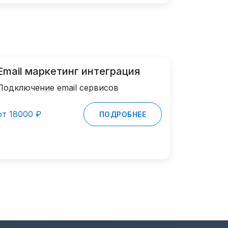
Email маркетинг интеграция
Подключение email сервисов
от 18000 ₽
ПОДРОБНЕЕ