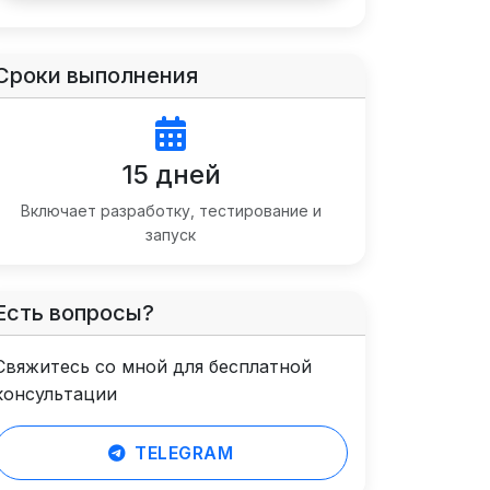
Сроки выполнения
15 дней
Включает разработку, тестирование и
запуск
Есть вопросы?
Свяжитесь со мной для бесплатной
консультации
TELEGRAM