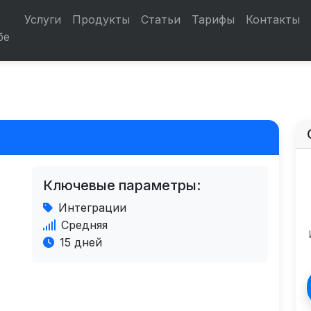
Услуги
Продукты
Статьи
Тарифы
Контакты
бе
Ключевые параметры:
Интеграции
Средняя
15 дней