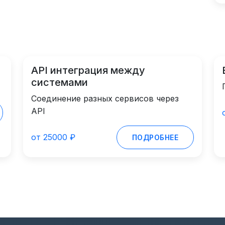
API интеграция между
системами
Соединение разных сервисов через
API
от 25000 ₽
ПОДРОБНЕЕ