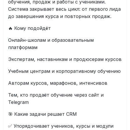
обучения, продаж и работы с учениками.
Система закрывает весь цикл: от первого лида
до завершения курса и повторных продаж.
🔥 Кому подойдёт
Онлайн-школам и образовательным
платформам
Экспертам, наставникам и продюсерам курсов
Учебным центрам и корпоративному обучению
Авторам курсов, марафонов, интенсивов
Тем, кто продаёт обучение через сайт и
Telegram
🎯 Какие задачи решает CRM
✅ Упорядочивает учеников, курсы и модули