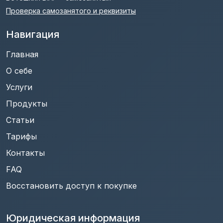
Проверка самозанятого и реквизиты
Навигация
Главная
О себе
Услуги
Продукты
Статьи
Тарифы
Контакты
FAQ
Восстановить доступ к покупке
Юридическая информация