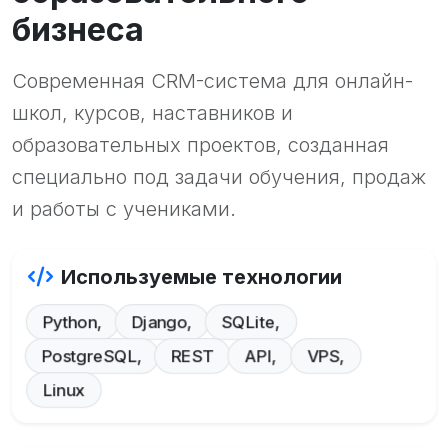
бизнеса
Современная CRM-система для онлайн-
школ, курсов, наставников и
образовательных проектов, созданная
специально под задачи обучения, продаж
и работы с учениками.
Используемые технологии
Python,
Django,
SQLite,
PostgreSQL,
REST
API,
VPS,
Linux