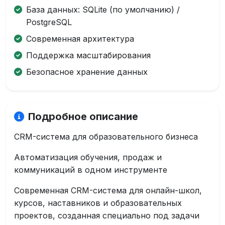
База данных: SQLite (по умолчанию) /
PostgreSQL
Современная архитектура
Поддержка масштабирования
Безопасное хранение данных
Подробное описание
CRM-система для образовательного бизнеса
Автоматизация обучения, продаж и
коммуникаций в одном инструменте
Современная CRM-система для онлайн-школ,
курсов, наставников и образовательных
проектов, созданная специально под задачи