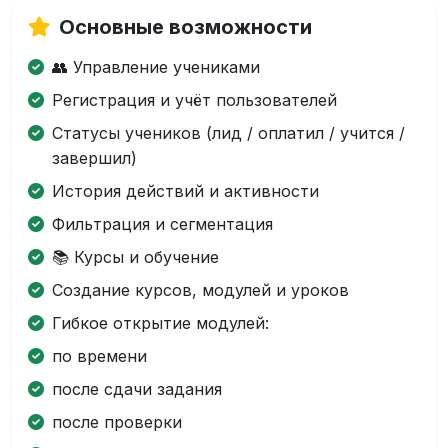
Основные возможности
👥 Управление учениками
Регистрация и учёт пользователей
Статусы учеников (лид / оплатил / учится /
завершил)
История действий и активности
Фильтрация и сегментация
📚 Курсы и обучение
Создание курсов, модулей и уроков
Гибкое открытие модулей:
по времени
после сдачи задания
после проверки