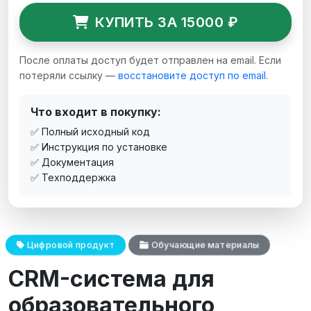
КУПИТЬ ЗА 15000 ₽
После оплаты доступ будет отправлен на email. Если
потеряли ссылку —
восстановите доступ по email
.
Что входит в покупку:
✅ Полный исходный код
✅ Инструкция по установке
✅ Документация
✅ Техподдержка
Цифровой продукт
Обучающие материалы
CRM-система для
образовательного