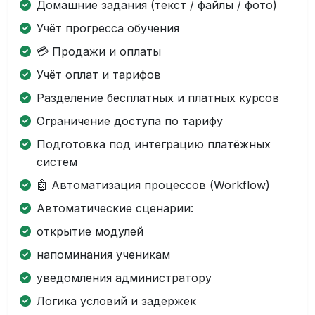
Домашние задания (текст / файлы / фото)
Учёт прогресса обучения
💳 Продажи и оплаты
Учёт оплат и тарифов
Разделение бесплатных и платных курсов
Ограничение доступа по тарифу
Подготовка под интеграцию платёжных
систем
🤖 Автоматизация процессов (Workflow)
Автоматические сценарии:
открытие модулей
напоминания ученикам
уведомления администратору
Логика условий и задержек