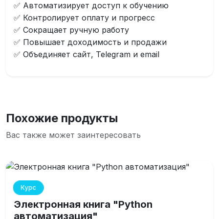
✅ Автоматизирует доступ к обучению
✅ Контролирует оплату и прогресс
✅ Сокращает ручную работу
✅ Повышает доходимость и продажи
✅ Объединяет сайт, Telegram и email
Похожие продукты
Вас также может заинтересовать
Курс
Электронная книга "Python
автоматизация"