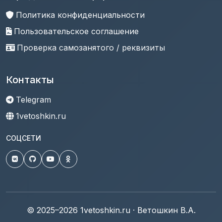
Политика конфиденциальности
Пользовательское соглашение
Проверка самозанятого / реквизиты
Контакты
Telegram
1vetoshkin.ru
СОЦСЕТИ
© 2025–2026 1vetoshkin.ru · Ветошкин В.А.