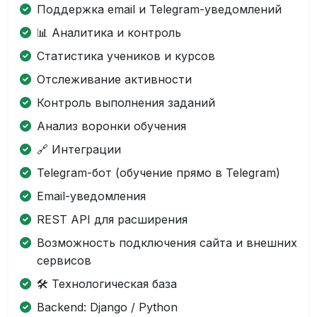
Поддержка email и Telegram-уведомлений
📊 Аналитика и контроль
Статистика учеников и курсов
Отслеживание активности
Контроль выполнения заданий
Анализ воронки обучения
🔗 Интеграции
Telegram-бот (обучение прямо в Telegram)
Email-уведомления
REST API для расширения
Возможность подключения сайта и внешних
сервисов
🛠 Технологическая база
Backend: Django / Python