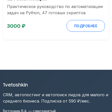
Практическое руководство по автоматизации
задач на Python, 47 готовых скриптов
3000 ₽
ПОДРОБНЕЕ
1vetoshkin
CRM, автопостинг и автопоиск лидов для малого и
среднего бизнеса. Подписка от 590 ₽/мес.
Ветошкин В.А. — самозанятый