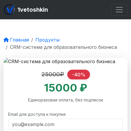
1vetoshkin
Главная
Продукты
CRM-система для образовательного бизнеса
25000₽
-40%
15000 ₽
Единоразовая оплата, без подписок
Email для доступа к покупке